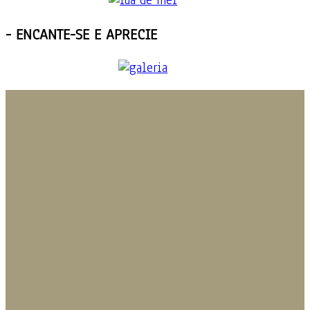
-
ENCANTE-SE E APRECIE