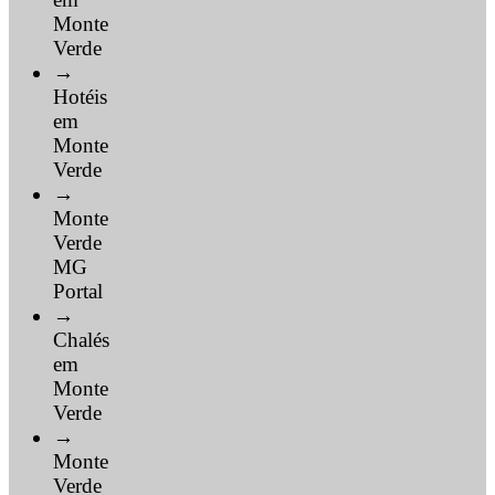
Monte
Verde
→
Hotéis
em
Monte
Verde
→
Monte
Verde
MG
Portal
→
Chalés
em
Monte
Verde
→
Monte
Verde