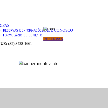
RIFAS
RESERVAS E INFORMAÇÕES
FALE CONOSCO
FORMULÁRIO DE CONTATO
RESERVAS
GUE:
(35) 3438-1661